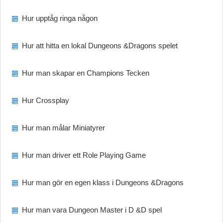
Hur upptåg ringa någon
Hur att hitta en lokal Dungeons &Dragons spelet
Hur man skapar en Champions Tecken
Hur Crossplay
Hur man målar Miniatyrer
Hur man driver ett Role Playing Game
Hur man gör en egen klass i Dungeons &Dragons
Hur man vara Dungeon Master i D &D spel