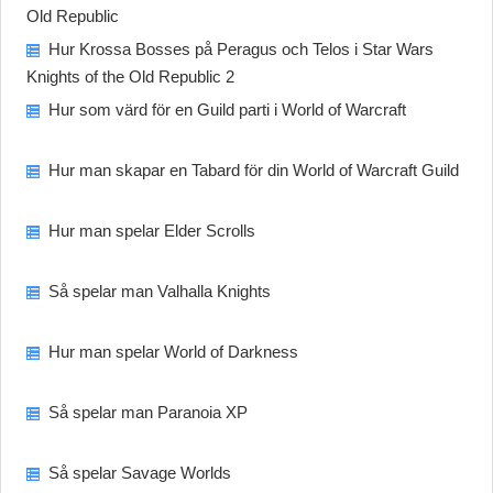
Old Republic
Hur Krossa Bosses på Peragus och Telos i Star Wars
Knights of the Old Republic 2
Hur som värd för en Guild parti i World of Warcraft
Hur man skapar en Tabard för din World of Warcraft Guild
Hur man spelar Elder Scrolls
Så spelar man Valhalla Knights
Hur man spelar World of Darkness
Så spelar man Paranoia XP
Så spelar Savage Worlds