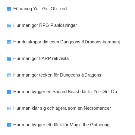
Förvaring Yu - Gi - Oh -kort
Hur man gör RPG Planlösningar
Hur du skapar din egen Dungeons &Dragons kampanj
Hur man gör LARP rekvisita
Hur man gör tecken för Dungeons &Dragons
Hur man bygger en Sacred Beast däck i Yu - Gi - Oh
Hur man klär sig och agera som en Necromancer
Hur man bygger ett däck för Magic the Gathering