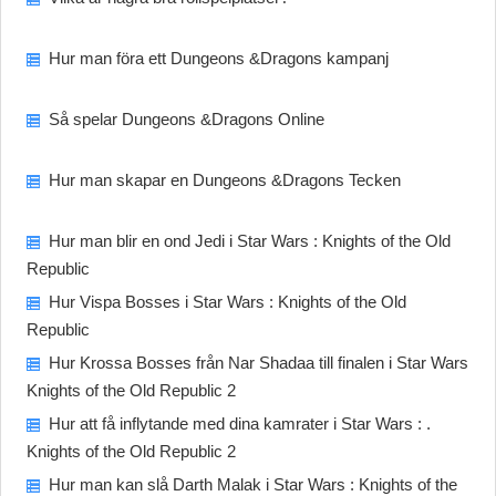
Hur man föra ett Dungeons &Dragons kampanj
Så spelar Dungeons &Dragons Online
Hur man skapar en Dungeons &Dragons Tecken
Hur man blir en ond Jedi i Star Wars : Knights of the Old
Republic
Hur Vispa Bosses i Star Wars : Knights of the Old
Republic
Hur Krossa Bosses från Nar Shadaa till finalen i Star Wars
Knights of the Old Republic 2
Hur att få inflytande med dina kamrater i Star Wars : .
Knights of the Old Republic 2
Hur man kan slå Darth Malak i Star Wars : Knights of the