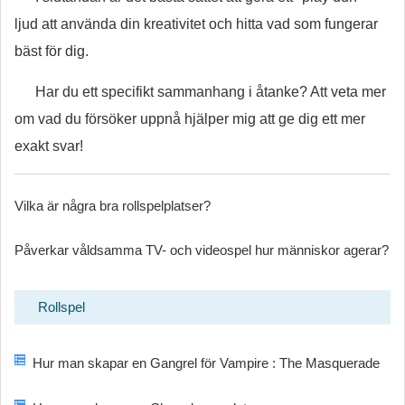
ljud att använda din kreativitet och hitta vad som fungerar
bäst för dig.
Har du ett specifikt sammanhang i åtanke? Att veta mer
om vad du försöker uppnå hjälper mig att ge dig ett mer
exakt svar!
Vilka är några bra rollspelplatser?
Påverkar våldsamma TV- och videospel hur människor agerar?
Rollspel
Hur man skapar en Gangrel för Vampire : The Masquerade