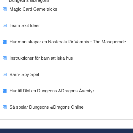
Dungeons &Dragons
Magic Card Game tricks
Team Skit Idéer
Hur man skapar en Nosferatu för Vampire: The Masquerade
Instruktioner för barn att leka hus
Barn- Spy Spel
Hur till DM en Dungeons &Dragons Äventyr
Så spelar Dungeons &Dragons Online