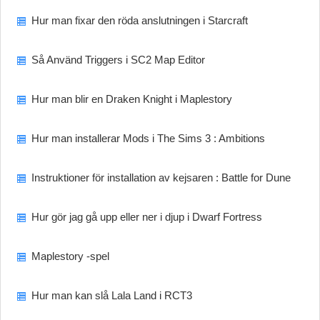
Hur man fixar den röda anslutningen i Starcraft
Så Använd Triggers i SC2 Map Editor
Hur man blir en Draken Knight i Maplestory
Hur man installerar Mods i The Sims 3 : Ambitions
Instruktioner för installation av kejsaren : Battle for Dune
Hur gör jag gå upp eller ner i djup i Dwarf Fortress
Maplestory -spel
Hur man kan slå Lala Land i RCT3