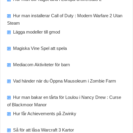
Hur man installerar Call of Duty : Modern Warfare 2 Utan
Steam
Lägga modeller till gmod
Magiska Vine Spel att spela
Mediacom Aktiviteter för barn
Vad händer när du Öppna Mausoleum i Zombie Farm
Hur man bakar en tårta för Loulou i Nancy Drew : Curse
of Blackmoor Manor
Hur får Achievements på Zwinky
Så för att låsa Warcraft 3 Kartor