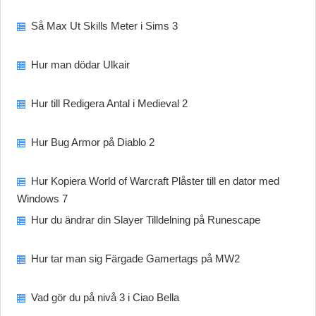
Så Max Ut Skills Meter i Sims 3
Hur man dödar Ulkair
Hur till Redigera Antal i Medieval 2
Hur Bug Armor på Diablo 2
Hur Kopiera World of Warcraft Plåster till en dator med
Windows 7
Hur du ändrar din Slayer Tilldelning på Runescape
Hur tar man sig Färgade Gamertags på MW2
Vad gör du på nivå 3 i Ciao Bella