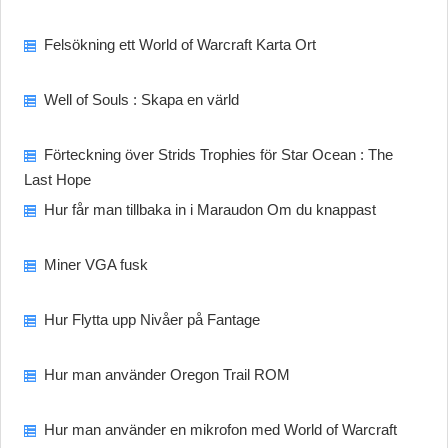
Felsökning ett World of Warcraft Karta Ort
Well of Souls : Skapa en värld
Förteckning över Strids Trophies för Star Ocean : The
Last Hope
Hur får man tillbaka in i Maraudon Om du knappast
Miner VGA fusk
Hur Flytta upp Nivåer på Fantage
Hur man använder Oregon Trail ROM
Hur man använder en mikrofon med World of Warcraft