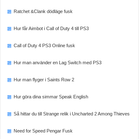
Ratchet &Clank dödläge fusk
Hur får Aimbot i Call of Duty 4 till PS3
Call of Duty 4 PS3 Online fusk
Hur man använder en Lag Switch med PS3
Hur man flyger i Saints Row 2
Hur göra dina simmar Speak English
Så hittar du till Strange relik i Uncharted 2 Among Thieves
Need for Speed ​​Pengar Fusk