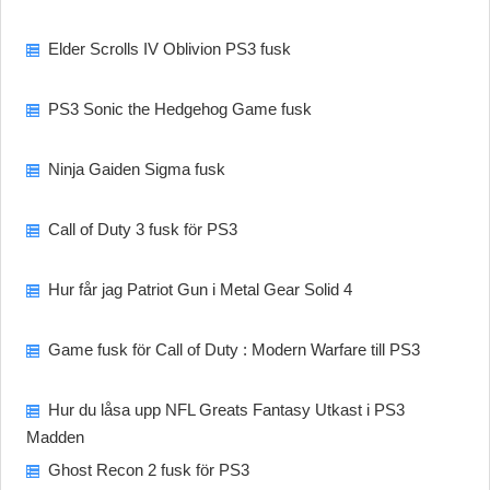
Elder Scrolls IV Oblivion PS3 fusk
PS3 Sonic the Hedgehog Game fusk
Ninja Gaiden Sigma fusk
Call of Duty 3 fusk för PS3
Hur får jag Patriot Gun i Metal Gear Solid 4
Game fusk för Call of Duty : Modern Warfare till PS3
Hur du låsa upp NFL Greats Fantasy Utkast i PS3
Madden
Ghost Recon 2 fusk för PS3