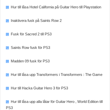
Hur till låsa Hotel California på Guitar Hero till Playstation
Inaktivera fusk på Saints Row 2
Fusk för Sacred 2 till PS3
Saints Row fusk för PS3
Madden 09 fusk för PS3
Hur till låsa upp Transformers i Transformers : The Game
Hur till Hacka Guitar Hero 3 för PS3
Hur till låsa upp alla låtar för Guitar Hero , World Edition till
PS3