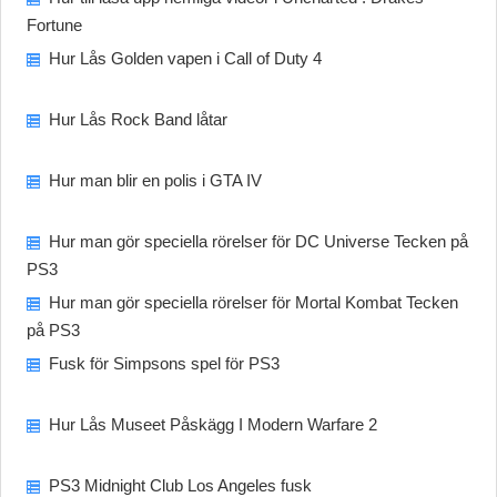
Fortune
Hur Lås Golden vapen i Call of Duty 4
Hur Lås Rock Band låtar
Hur man blir en polis i GTA IV
Hur man gör speciella rörelser för DC Universe Tecken på
PS3
Hur man gör speciella rörelser för Mortal Kombat Tecken
på PS3
Fusk för Simpsons spel för PS3
Hur Lås Museet Påskägg I Modern Warfare 2
PS3 Midnight Club Los Angeles fusk