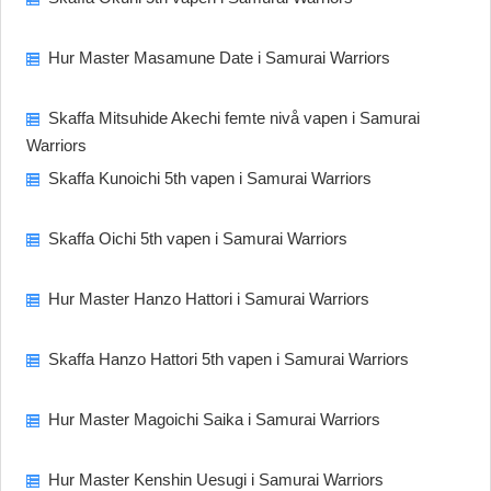
Hur Master Masamune Date i Samurai Warriors
Skaffa Mitsuhide Akechi femte nivå vapen i Samurai
Warriors
Skaffa Kunoichi 5th vapen i Samurai Warriors
Skaffa Oichi 5th vapen i Samurai Warriors
Hur Master Hanzo Hattori i Samurai Warriors
Skaffa Hanzo Hattori 5th vapen i Samurai Warriors
Hur Master Magoichi Saika i Samurai Warriors
Hur Master Kenshin Uesugi i Samurai Warriors