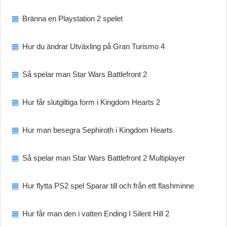
Bränna en Playstation 2 spelet
Hur du ändrar Utväxling på Gran Turismo 4
Så spelar man Star Wars Battlefront 2
Hur får slutgiltiga form i Kingdom Hearts 2
Hur man besegra Sephiroth i Kingdom Hearts
Så spelar man Star Wars Battlefront 2 Multiplayer
Hur flytta PS2 spel Sparar till och från ett flashminne
Hur får man den i vatten Ending I Silent Hill 2