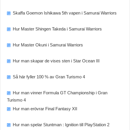
Skaffa Goemon Ishikawa 5th vapen i Samurai Warriors
Hur Master Shingen Takeda i Samurai Warriors
Hur Master Okuni i Samurai Warriors
Hur man skapar de vises sten i Star Ocean III
Så här fyller 100 % av Gran Turismo 4
Hur man vinner Formula GT Championship i Gran
Turismo 4
Hur man erövrar Final Fantasy XII
Hur man spelar Stuntman : Ignition till PlayStation 2