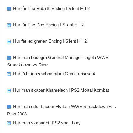
Hur får The Rebirth Ending I Silent Hill 2
Hur får The Dog Ending I Silent Hill 2
Hur får ledigheten Ending I Silent Hill 2
Hur man besegra General Manager -läget i WWE
Smackdown vs Raw
Hur få billiga snabba bilar i Gran Turismo 4
Hur man skapar Khameleon i PS2 Mortal Kombat
Hur man utför Ladder Flyttar i WWE Smackdown vs .
Raw 2008
Hur man skapar ett PS2 spel libary