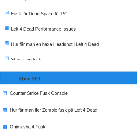
Fusk för Dead Space för PC
Left 4 Dead Performance Issues
Hur får man en häxa Headshot i Left 4 Dead
Starscape fusk
Xbox 360
Counter Strike Fusk Console
Hur får man fler Zombie fusk på Left 4 Dead
Onimusha 4 Fusk