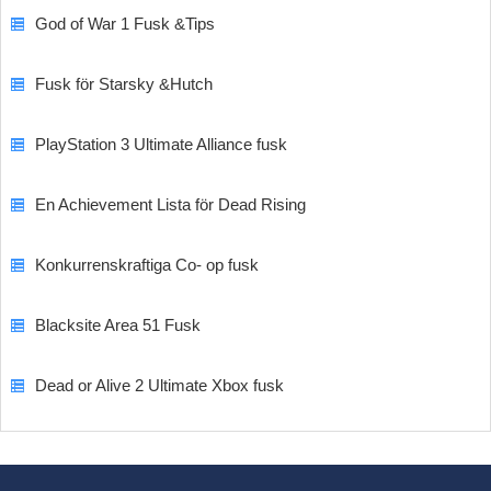
God of War 1 Fusk &Tips
Fusk för Starsky &Hutch
PlayStation 3 Ultimate Alliance fusk
En Achievement Lista för Dead Rising
Konkurrenskraftiga Co- op fusk
Blacksite Area 51 Fusk
Dead or Alive 2 Ultimate Xbox fusk