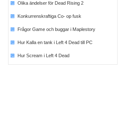
Olika ändelser för Dead Rising 2
Konkurrenskraftiga Co- op fusk
Frågor Game och buggar i Maplestory
Hur Kalla en tank i Left 4 Dead till PC
Hur Scream i Left 4 Dead