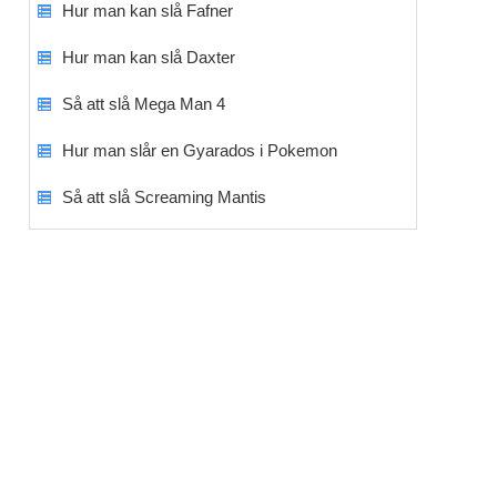
Hur man kan slå Fafner
Hur man kan slå Daxter
Så att slå Mega Man 4
Hur man slår en Gyarados i Pokemon
Så att slå Screaming Mantis