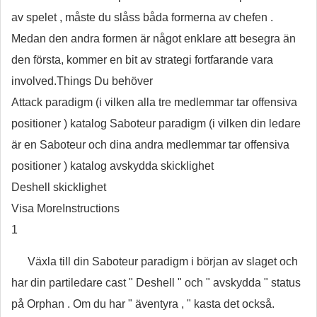
av spelet , måste du slåss båda formerna av chefen .
Medan den andra formen är något enklare att besegra än
den första, kommer en bit av strategi fortfarande vara
involved.Things Du behöver
Attack paradigm (i vilken alla tre medlemmar tar offensiva
positioner ) katalog Saboteur paradigm (i vilken din ledare
är en Saboteur och dina andra medlemmar tar offensiva
positioner ) katalog avskydda skicklighet
Deshell skicklighet
Visa MoreInstructions
1
Växla till din Saboteur paradigm i början av slaget och
har din partiledare cast " Deshell " och " avskydda " status
på Orphan . Om du har " äventyra , " kasta det också.