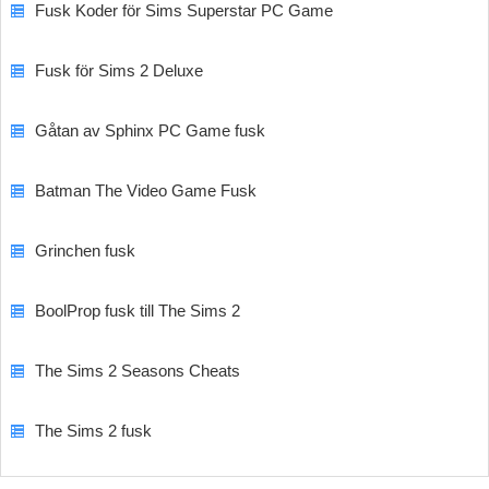
Fusk Koder för Sims Superstar PC Game
Fusk för Sims 2 Deluxe
Gåtan av Sphinx PC Game fusk
Batman The Video Game Fusk
Grinchen fusk
BoolProp fusk till The Sims 2
The Sims 2 Seasons Cheats
The Sims 2 fusk