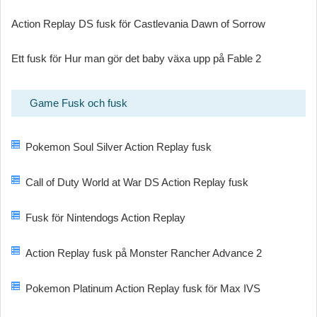
Action Replay DS fusk för Castlevania Dawn of Sorrow
Ett fusk för Hur man gör det baby växa upp på Fable 2
Game Fusk och fusk
Pokemon Soul Silver Action Replay fusk
Call of Duty World at War DS Action Replay fusk
Fusk för Nintendogs Action Replay
Action Replay fusk på Monster Rancher Advance 2
Pokemon Platinum Action Replay fusk för Max IVS