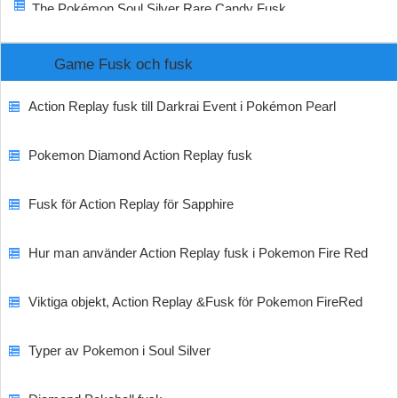
The Pokémon Soul Silver Rare Candy Fusk
Game Fusk och fusk
Action Replay fusk till Darkrai Event i Pokémon Pearl
Pokemon Diamond Action Replay fusk
Fusk för Action Replay för Sapphire
Hur man använder Action Replay fusk i Pokemon Fire Red
Viktiga objekt, Action Replay &Fusk för Pokemon FireRed
Typer av Pokemon i Soul Silver