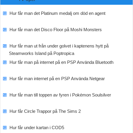
Hur får man det Platinum medalj om död en agent
Hur får man det Disco Floor på Moshi Monsters
Hur får man ut från under golvet i kaptenens hytt på
Steamworks Island på Poptropica
Hur får man på internet på en PSP Använda Bluetooth
Hur får man internet på en PSP Använda Netgear
Hur får man till toppen av fyren i Pokémon Soulsilver
Hur får Circle Trappor på The Sims 2
Hur får under kartan i COD5