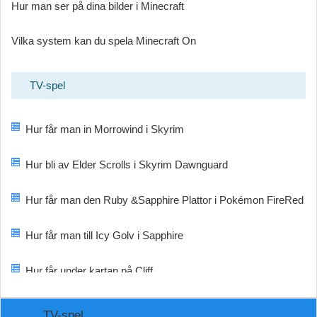
Hur man ser på dina bilder i Minecraft
Vilka system kan du spela Minecraft On
TV-spel
Hur får man in Morrowind i Skyrim
Hur bli av Elder Scrolls i Skyrim Dawnguard
Hur får man den Ruby &Sapphire Plattor i Pokémon FireRed
Hur får man till Icy Golv i Sapphire
Hur får under kartan på Cliff
TV-spel