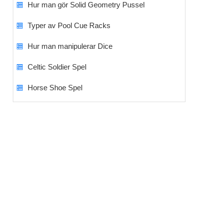
Hur man gör Solid Geometry Pussel
Typer av Pool Cue Racks
Hur man manipulerar Dice
Celtic Soldier Spel
Horse Shoe Spel