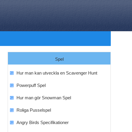
Spel
Hur man kan utveckla en Scavenger Hunt
Powerpuff Spel
Hur man gör Snowman Spel
Roliga Pusselspel
Angry Birds Specifikationer