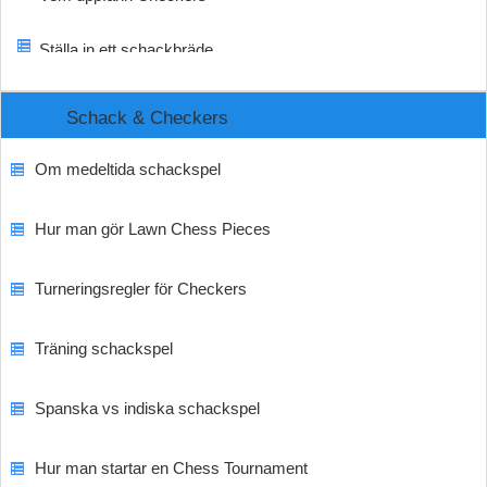
Ställa in ett schackbräde
Schack & Checkers
Om medeltida schackspel
Hur man gör Lawn Chess Pieces
Turneringsregler för Checkers
Träning schackspel
Spanska vs indiska schackspel
Hur man startar en Chess Tournament