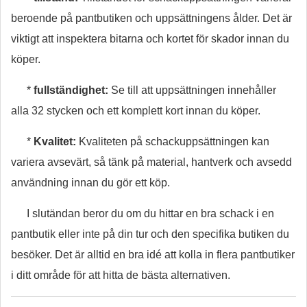
beroende på pantbutiken och uppsättningens ålder. Det är
viktigt att inspektera bitarna och kortet för skador innan du
köper.
*
fullständighet:
Se till att uppsättningen innehåller
alla 32 stycken och ett komplett kort innan du köper.
*
Kvalitet:
Kvaliteten på schackuppsättningen kan
variera avsevärt, så tänk på material, hantverk och avsedd
användning innan du gör ett köp.
I slutändan beror du om du hittar en bra schack i en
pantbutik eller inte på din tur och den specifika butiken du
besöker. Det är alltid en bra idé att kolla in flera pantbutiker
i ditt område för att hitta de bästa alternativen.