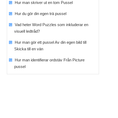
Hur man skriver ut en tom Pussel
Hur du gör din egen trä pussel
Vad heter Word Puzzles som inkluderar en
visuell ledtråd?
Hur man gör ett pussel Av din egen bild till
Skicka till en vän
Hur man identifierar ordstäv Från Picture
pussel