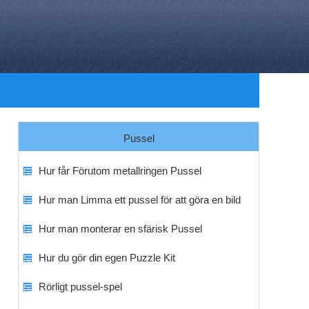
Pussel
Hur får Förutom metallringen Pussel
Hur man Limma ett pussel för att göra en bild
Hur man monterar en sfärisk Pussel
Hur du gör din egen Puzzle Kit
Rörligt pussel-spel