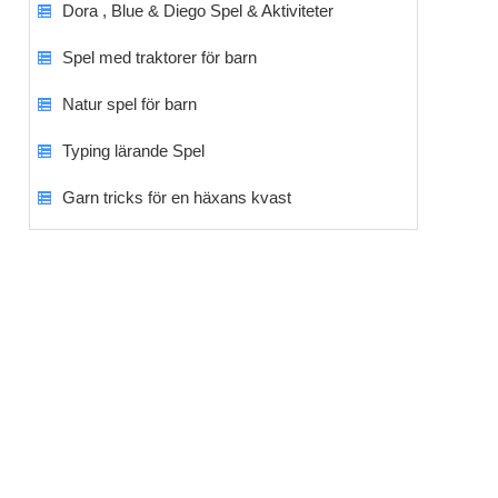
Dora , Blue & Diego Spel & Aktiviteter
Spel med traktorer för barn
Natur spel för barn
Typing lärande Spel
Garn tricks för en häxans kvast