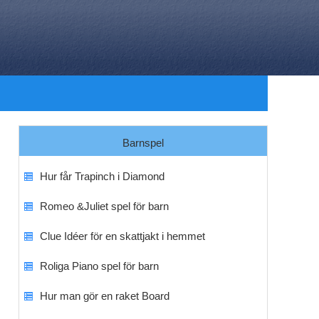
Barnspel
Hur får Trapinch i Diamond
Romeo &Juliet spel för barn
Clue Idéer för en skattjakt i hemmet
Roliga Piano spel för barn
Hur man gör en raket Board