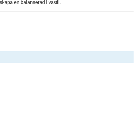
skapa en balanserad livsstil.