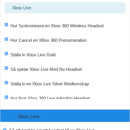
Xbox Live
Hur Synkronisera en Xbox 360 Wireless Headset
Hur Cancel en XBox 360 Prenumeration
Ställa in Xbox Live Gold
Så spelar Xbox Live Med No Headset
Ställa in en Xbox Live Silver Medlemskap
Hur fixar Xbox 360 Live mikrofon Headset
Xbox Live