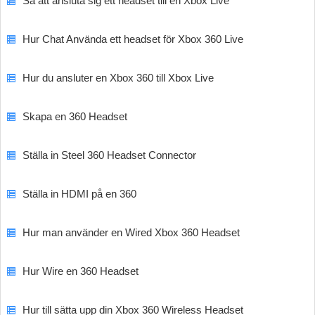
Så att ansluta sig ett headset till en Xbox Live
Hur Chat Använda ett headset för Xbox 360 Live
Hur du ansluter en Xbox 360 till Xbox Live
Skapa en 360 Headset
Ställa in Steel 360 Headset Connector
Ställa in HDMI på en 360
Hur man använder en Wired Xbox 360 Headset
Hur Wire en 360 Headset
Hur till sätta upp din Xbox 360 Wireless Headset