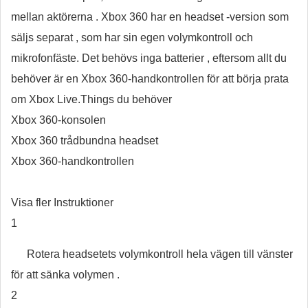
mellan aktörerna . Xbox 360 har en headset -version som
säljs separat , som har sin egen volymkontroll och
mikrofonfäste. Det behövs inga batterier , eftersom allt du
behöver är en Xbox 360-handkontrollen för att börja prata
om Xbox Live.Things du behöver
Xbox 360-konsolen
Xbox 360 trådbundna headset
Xbox 360-handkontrollen
Visa fler Instruktioner
1
Rotera headsetets volymkontroll hela vägen till vänster
för att sänka volymen .
2