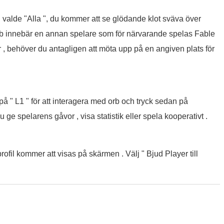
valde "Alla ", du kommer att se glödande klot sväva över
 innebär en annan spelare som för närvarande spelas Fable
 , behöver du antagligen att möta upp på en angiven plats för
å " L1 " för att interagera med orb och tryck sedan på
ge spelarens gåvor , visa statistik eller spela kooperativt .
profil kommer att visas på skärmen . Välj " Bjud Player till