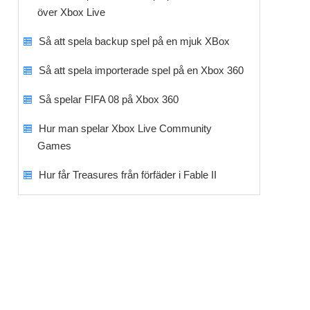
över Xbox Live
Så att spela backup spel på en mjuk XBox
Så att spela importerade spel på en Xbox 360
Så spelar FIFA 08 på Xbox 360
Hur man spelar Xbox Live Community
Games
Hur får Treasures från förfäder i Fable II