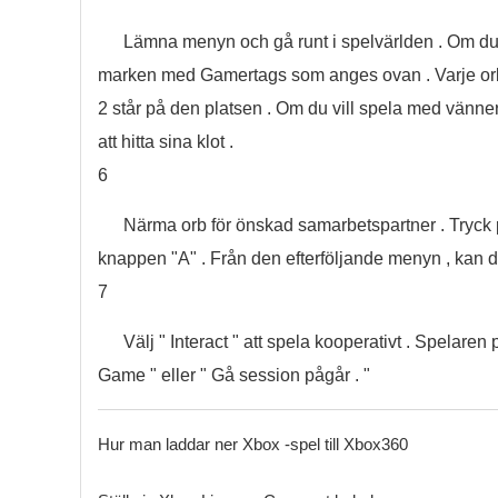
Lämna menyn och gå runt i spelvärlden . Om du 
marken med Gamertags som anges ovan . Varje orb
2 står på den platsen . Om du vill spela med vänner
att hitta sina klot .
6
Närma orb för önskad samarbetspartner . Tryck p
knappen "A" . Från den efterföljande menyn , kan du 
7
Välj " Interact " att spela kooperativt . Spelaren 
Game " eller " Gå session pågår . "
Hur man laddar ner Xbox -spel till Xbox360