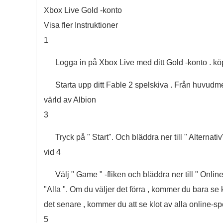
Xbox Live Gold -konto
Visa fler Instruktioner
1
Logga in på Xbox Live med ditt Gold -konto . kö
Starta upp ditt Fable 2 spelskiva . Från huvudme
värld av Albion
3
Tryck på " Start". Och bläddra ner till " Alternativ
vid 4
Välj " Game " -fliken och bläddra ner till " Onli
"Alla ". Om du väljer det förra , kommer du bara se 
det senare , kommer du att se klot av alla online-spe
5