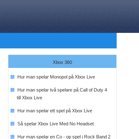
Xbox 360
Hur man spelar Monopol på Xbox Live
Hur man spelar två spelare på Call of Duty 4
till Xbox Live
Hur man spelar ett spel på Xbox Live
Så spelar Xbox Live Med No Headset
Hur man spelar en Co - op spel i Rock Band 2