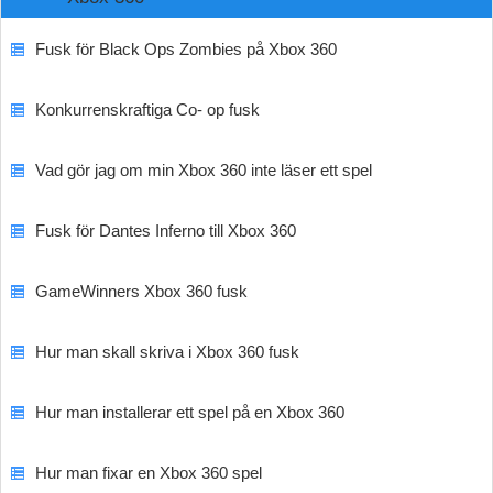
Fusk för Black Ops Zombies på Xbox 360
Konkurrenskraftiga Co- op fusk
Vad gör jag om min Xbox 360 inte läser ett spel
Fusk för Dantes Inferno till Xbox 360
GameWinners Xbox 360 fusk
Hur man skall skriva i Xbox 360 fusk
Hur man installerar ett spel på en Xbox 360
Hur man fixar en Xbox 360 spel