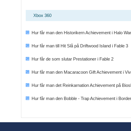
Xbox 360
Hur får man den Historikern Achievement i Halo Wa
Hur får man till Hit Slå på Driftwood Island i Fable 3
Hur får de som slutar Prestationer i Fable 2
Hur får man den Macaracoon Gift Achievement i Viv
Hur får man det Reinkarnation Achievement på Bio
Hur får man den Bobble - Trap Achievement i Borde