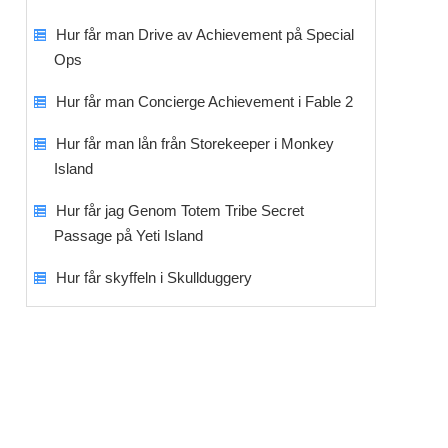
Hur får man Drive av Achievement på Special
Ops
Hur får man Concierge Achievement i Fable 2
Hur får man lån från Storekeeper i Monkey
Island
Hur får jag Genom Totem Tribe Secret
Passage på Yeti Island
Hur får skyffeln i Skullduggery