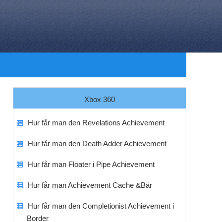
Xbox 360
Hur får man den Revelations Achievement
Hur får man den Death Adder Achievement
Hur får man Floater i Pipe Achievement
Hur får man Achievement Cache &Bär
Hur får man den Completionist Achievement i
Border