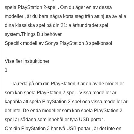
spela PlayStation 2-spel . Om du äger en av dessa
modeller , är du bara några korta steg från att njuta av alla
dina klassiska spel på din 21: a århundradet spel
system.Things Du behöver
Specifik modell av Sonys PlayStation 3 spelkonsol
Visa fler Instruktioner
1
Ta reda på om din PlayStation 3 är en av de modeller
som kan spela PlayStation 2-spel . Vissa modeller är
kapabla att spela PlayStation 2-spel och vissa modeller är
det inte. De enda modeller som kan spela PlayStation 2-
spel är sådana som innehåller fyra USB-portar .
Om din PlayStation 3 har två USB-portar , är det inte en