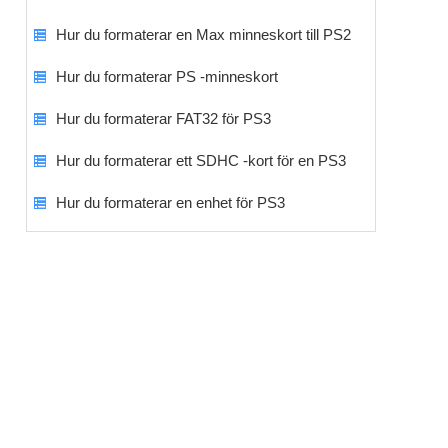
Hur du formaterar en Max minneskort till PS2
Hur du formaterar PS -minneskort
Hur du formaterar FAT32 för PS3
Hur du formaterar ett SDHC -kort för en PS3
Hur du formaterar en enhet för PS3