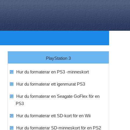
PlayStation 3
Hur du formaterar en PS3 -minneskort
Hur du formaterar ett igenmurat PS3
Hur du formaterar en Seagate GoFlex för en
PS3
Hur du formaterar ett SD-kort för en Wii
Hur du formaterar SD-minneskort för en PS2