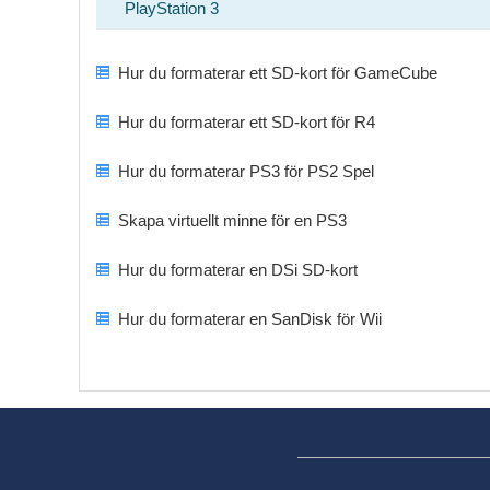
PlayStation 3
Hur du formaterar ett SD-kort för GameCube
Hur du formaterar ett SD-kort för R4
Hur du formaterar PS3 för PS2 Spel
Skapa virtuellt minne för en PS3
Hur du formaterar en DSi SD-kort
Hur du formaterar en SanDisk för Wii