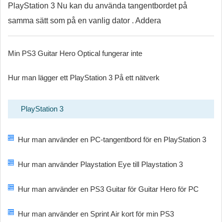
PlayStation 3 Nu kan du använda tangentbordet på
samma sätt som på en vanlig dator . Addera
Min PS3 Guitar Hero Optical fungerar inte
Hur man lägger ett PlayStation 3 På ett nätverk
PlayStation 3
Hur man använder en PC-tangentbord för en PlayStation 3
Hur man använder Playstation Eye till Playstation 3
Hur man använder en PS3 Guitar för Guitar Hero för PC
Hur man använder en Sprint Air kort för min PS3