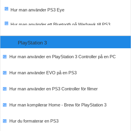
Hur man använder PS3 Eye
Hur man använder ett Bluetooth på Warhawk till PS3
PlayStation 3
Hur man använder en PlayStation 3 Controller på en PC
Hur man använder EVO på en PS3
Hur man använder en PS3 Controller för filmer
Hur man kompilerar Home - Brew för PlayStation 3
Hur du formaterar en PS3