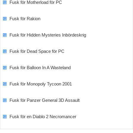
Fusk för Motherload för PC
Fusk för Rakion
Fusk för Hidden Mysteries Inbördeskrig
Fusk för Dead Space för PC
Fusk för Balloon In A Wasteland
Fusk för Monopoly Tycoon 2001
Fusk för Panzer General 3D Assault
Fusk för en Diablo 2 Necromancer