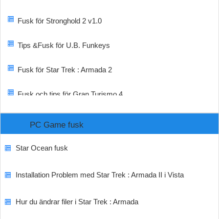
Fusk för Stronghold 2 v1.0
Tips &Fusk för U.B. Funkeys
Fusk för Star Trek : Armada 2
Fusk och tips för Gran Turismo 4
PC Game fusk
Star Ocean fusk
Installation Problem med Star Trek : Armada II i Vista
Hur du ändrar filer i Star Trek : Armada