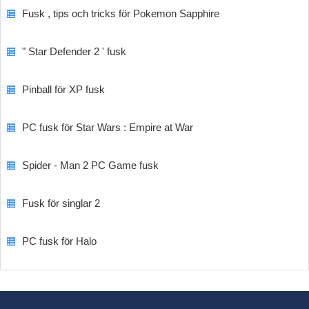
Fusk , tips och tricks för Pokemon Sapphire
" Star Defender 2 ' fusk
Pinball för XP fusk
PC fusk för Star Wars : Empire at War
Spider - Man 2 PC Game fusk
Fusk för singlar 2
PC fusk för Halo