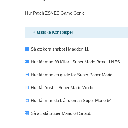
Hur Patch ZSNES Game Genie
Klassiska Konsolspel
Så att köra snabbt i Madden 11
Hur får man 99 Killar i Super Mario Bros till NES
Hur får man en guide för Super Paper Mario
Hur får Yoshi i Super Mario World
Hur får man de blå rutorna i Super Mario 64
Så att slå Super Mario 64 Snabb