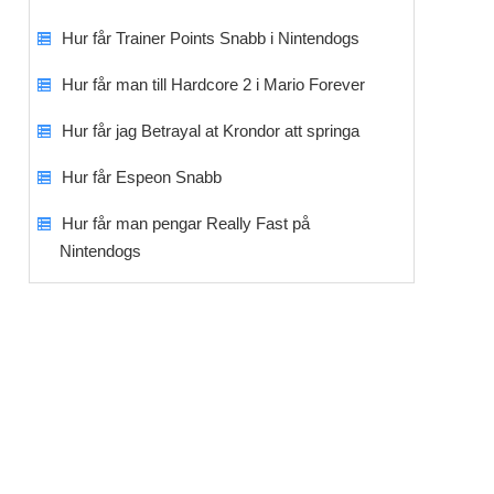
Hur får Trainer Points Snabb i Nintendogs
Hur får man till Hardcore 2 i Mario Forever
Hur får jag Betrayal at Krondor att springa
Hur får Espeon Snabb
Hur får man pengar Really Fast på
Nintendogs