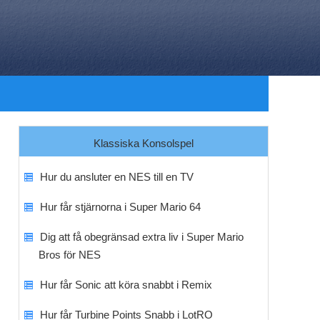
Klassiska Konsolspel
Hur du ansluter en NES till en TV
Hur får stjärnorna i Super Mario 64
Dig att få obegränsad extra liv i Super Mario
Bros för NES
Hur får Sonic att köra snabbt i Remix
Hur får Turbine Points Snabb i LotRO