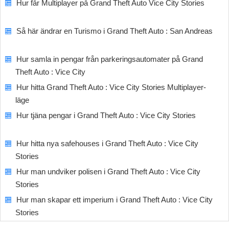
Hur får Multiplayer på Grand Theft Auto Vice City Stories
Så här ändrar en Turismo i Grand Theft Auto : San Andreas
Hur samla in pengar från parkeringsautomater på Grand
Theft Auto : Vice City
Hur hitta Grand Theft Auto : Vice City Stories Multiplayer-
läge
Hur tjäna pengar i Grand Theft Auto : Vice City Stories
Hur hitta nya safehouses i Grand Theft Auto : Vice City
Stories
Hur man undviker polisen i Grand Theft Auto : Vice City
Stories
Hur man skapar ett imperium i Grand Theft Auto : Vice City
Stories