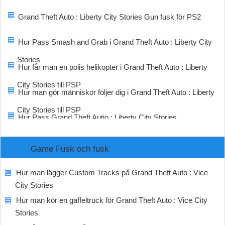
Grand Theft Auto : Liberty City Stories Gun fusk för PS2
Hur Pass Smash and Grab i Grand Theft Auto : Liberty City
Stories
Hur får man en polis helikopter i Grand Theft Auto : Liberty
City Stories till PSP
Hur man gör människor följer dig i Grand Theft Auto : Liberty
City Stories till PSP
Hur Pass Grand Theft Autio : Liberty City Stories
Game Fusk och fusk
Hur man lägger Custom Tracks på Grand Theft Auto : Vice
City Stories
Hur man kör en gaffeltruck för Grand Theft Auto : Vice City
Stories