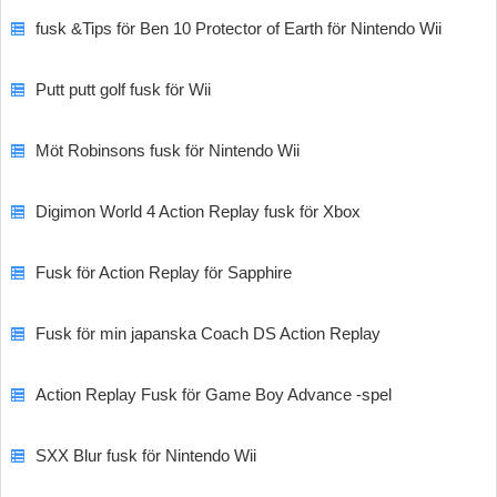
fusk &Tips för Ben 10 Protector of Earth för Nintendo Wii
Putt putt golf fusk för Wii
Möt Robinsons fusk för Nintendo Wii
Digimon World 4 Action Replay fusk för Xbox
Fusk för Action Replay för Sapphire
Fusk för min japanska Coach DS Action Replay
Action Replay Fusk för Game Boy Advance -spel
SXX Blur fusk för Nintendo Wii