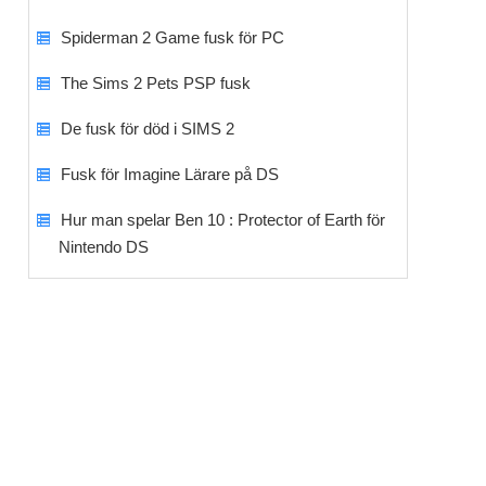
Spiderman 2 Game fusk för PC
The Sims 2 Pets PSP fusk
De fusk för död i SIMS 2
Fusk för Imagine Lärare på DS
Hur man spelar Ben 10 : Protector of Earth för
Nintendo DS