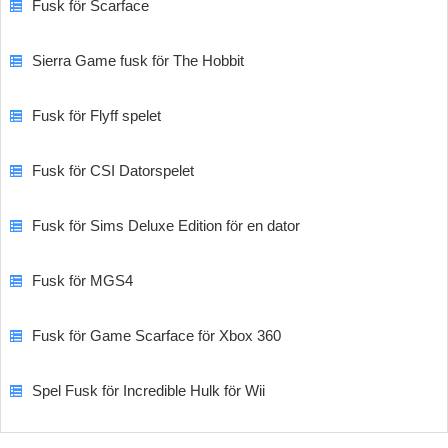
Fusk för Scarface
Sierra Game fusk för The Hobbit
Fusk för Flyff spelet
Fusk för CSI Datorspelet
Fusk för Sims Deluxe Edition för en dator
Fusk för MGS4
Fusk för Game Scarface för Xbox 360
Spel Fusk för Incredible Hulk för Wii