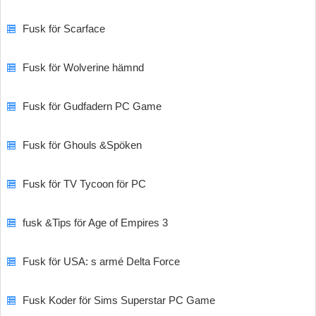
Fusk för Scarface
Fusk för Wolverine hämnd
Fusk för Gudfadern PC Game
Fusk för Ghouls &Spöken
Fusk för TV Tycoon för PC
fusk &Tips för Age of Empires 3
Fusk för USA: s armé Delta Force
Fusk Koder för Sims Superstar PC Game