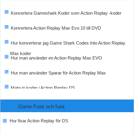
Konvertera Gameshark Koder som Action Replay -koder
Konvertera Action Replay Max Evo 10 till DVD
Hur konverterar jag Game Shark Codes Into Action Replay
Max koder
Hur man använder en Action Replay Max EVO
Hur man använder Sparar för Action Replay Max
Mata in koder i Action Replay DS
Game Fusk och fusk
Hur fixar Action Replay för DS