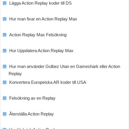
Lägga Action Replay koder till DS
Hur man fixar en Action Replay Max
Action Replay Max Felsökning
Hur Uppdatera Action Replay Max
Hur man använder Golbez Utan en Gameshark eller Action
Replay
Konvertera Europeiska AR koder till USA
Felsökning av en Replay
Återställa Action Replay